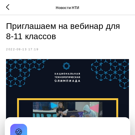
Новости НТИ
Приглашаем на вебинар для
8-11 классов
2022-09-13 17:19
🍪