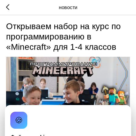
НОВОСТИ
Открываем набор на курс по
программированию в
«Minecraft» для 1-4 классов
🍪