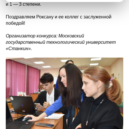
и 1 — 3 степени.
Поздравляем Роксану и ее коллег с заслуженной
победой!
Организатор конкурса: Московский
государственный технологический университет
«Станкин».