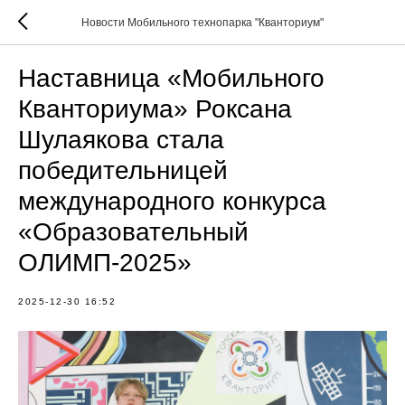
Новости Мобильного технопарка "Кванториум"
Наставница «Мобильного
Кванториума» Роксана
Шулаякова стала
победительницей
международного конкурса
«Образовательный
ОЛИМП-2025»
2025-12-30 16:52