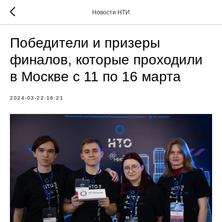
Новости НТИ
Победители и призеры
финалов, которые проходили
в Москве с 11 по 16 марта
2024-03-22 16:21