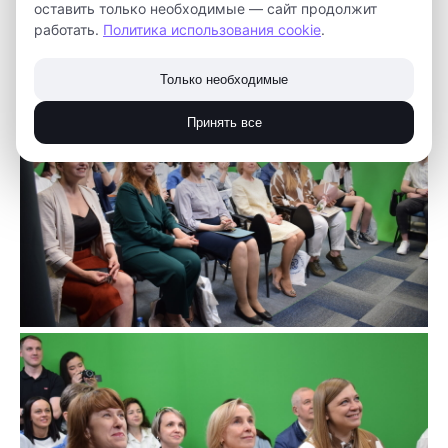
оставить только необходимые — сайт продолжит
проекты в области культуры, искусства и
работать.
Политика использования cookie
.
креативных (творческих) индустрий.
Только необходимые
Принять все