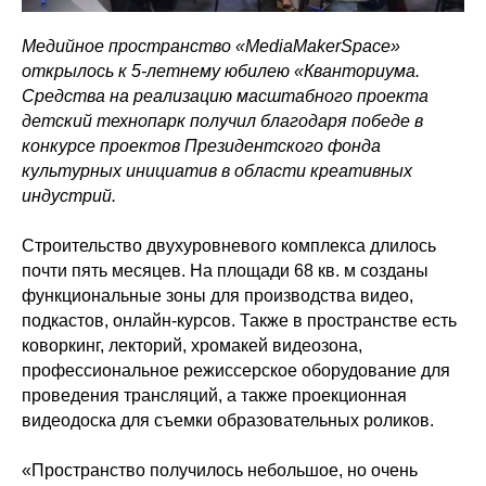
Медийное пространство «MediaMakerSpace»
открылось к 5-летнему юбилею «Кванториума.
Средства на реализацию масштабного проекта
детский технопарк получил благодаря победе в
конкурсе проектов Президентского фонда
культурных инициатив в области креативных
индустрий.
Строительство двухуровневого комплекса длилось
почти пять месяцев. На площади 68 кв. м созданы
функциональные зоны для производства видео,
подкастов, онлайн-курсов. Также в пространстве есть
коворкинг, лекторий, хромакей видеозона,
профессиональное режиссерское оборудование для
проведения трансляций, а также проекционная
видеодоска для съемки образовательных роликов.
«Пространство получилось небольшое, но очень