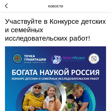
НОВОСТИ
Участвуйте в Конкурсе детских
и семейных
исследовательских работ!