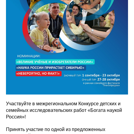
Участвуйте в межрегиональном Конкурсе детских и
семейных исследовательских работ «Богата наукой
Россия»!
Принять участие по одной из предложенных