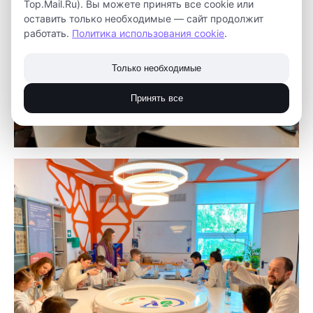
Top.Mail.Ru). Вы можете принять все cookie или
оставить только необходимые — сайт продолжит
работать.
Политика использования cookie
.
Только необходимые
Принять все