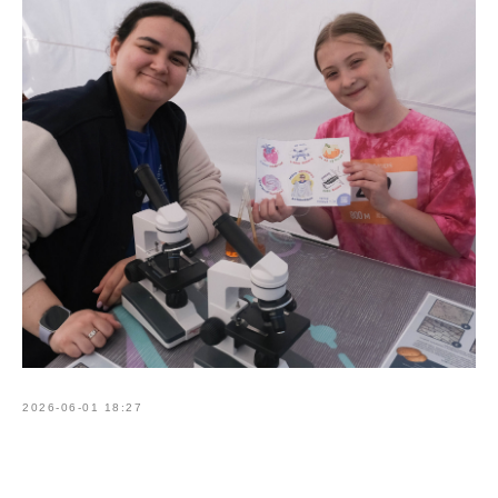
2026-06-01 18:27