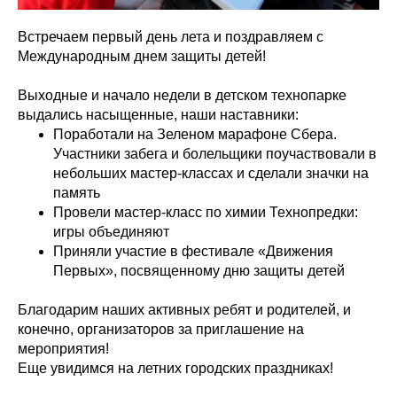
Встречаем первый день лета и поздравляем с
Международным днем защиты детей!
Выходные и начало недели в детском технопарке
выдались насыщенные, наши наставники:
Поработали на Зеленом марафоне Сбера.
Участники забега и болельщики поучаствовали в
небольших мастер-классах и сделали значки на
память
Провели мастер-класс по химии Технопредки:
игры объединяют
Приняли участие в фестивале «Движения
Первых», посвященному дню защиты детей
Благодарим наших активных ребят и родителей, и
конечно, организаторов за приглашение на
мероприятия!
Еще увидимся на летних городских праздниках!