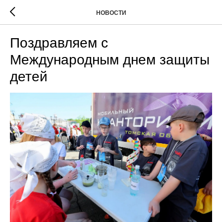
НОВОСТИ
Поздравляем с
Международным днем защиты
детей