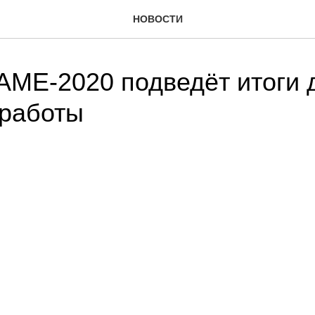
НОВОСТИ
ME-2020 подведёт итоги 
 работы