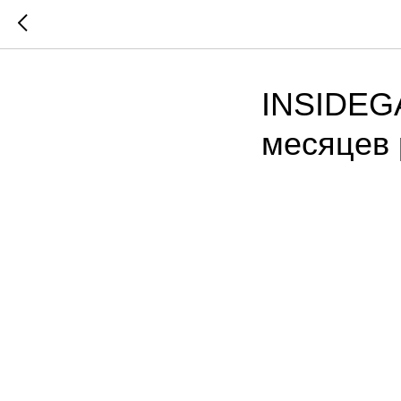
INSIDEGA
месяцев