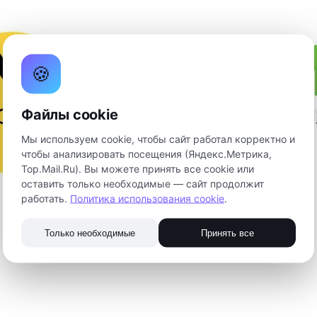
🍪
Файлы cookie
Мы используем cookie, чтобы сайт работал корректно и
чтобы анализировать посещения (Яндекс.Метрика,
Top.Mail.Ru). Вы можете принять все cookie или
оставить только необходимые — сайт продолжит
работать.
Политика использования cookie
.
Только необходимые
Принять все