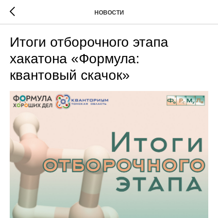
НОВОСТИ
Итоги отборочного этапа
хакатона «Формула:
квантовый скачок»