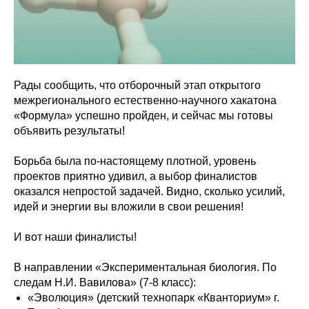
Рады сообщить, что отборочный этап открытого
межрегионального естественно-научного хакатона
«Формула» успешно пройден, и сейчас мы готовы
объявить результаты!
Борьба была по-настоящему плотной, уровень
проектов приятно удивил, а выбор финалистов
оказался непростой задачей. Видно, сколько усилий,
идей и энергии вы вложили в свои решения!
И вот наши финалисты!
В направлении «Экспериментальная биология. По
следам Н.И. Вавилова» (7-8 класс):
«Эволюция» (детский технопарк «Кванториум» г.