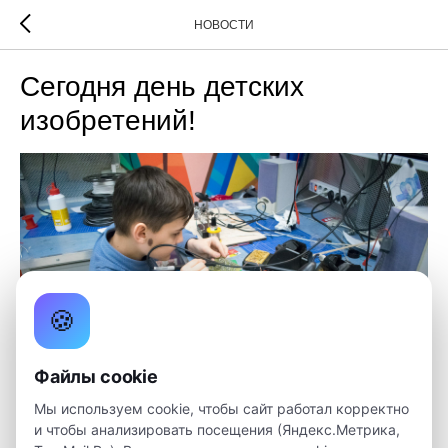
НОВОСТИ
Сегодня день детских
изобретений!
🍪
Файлы cookie
Мы используем cookie, чтобы сайт работал корректно
и чтобы анализировать посещения (Яндекс.Метрика,