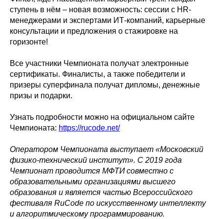
ступень в нём – новая возможность: сессии с HR-
менеджерами и экспертами ИТ-компаний, карьерные
консультации и предложения о стажировке на
горизонте!
Все участники Чемпионата получат электронные
сертификаты. Финалисты, а также победители и
призеры суперфинала получат дипломы, денежные
призы и подарки.
Узнать подробности можно на официальном сайте
Чемпионата:
https://rucode.net/
Оператором Чемпионата выступает «Московский
физико-технический институт». C 2019 года
Чемпионат проводится МФТИ совместно с
образовательными организациями высшего
образования и является частью Всероссийского
фестиваля RuCode по искусственному интеллекту
и алгоритмическому программированию.