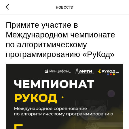
НОВОСТИ
Примите участие в
Международном чемпионате
по алгоритмическому
программированию «РуКод»