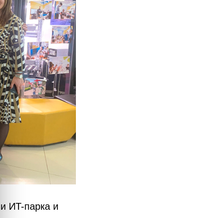
и ИT-парка и