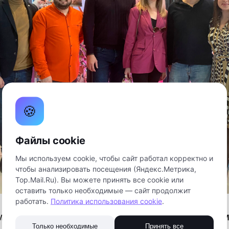
🍪
Файлы cookie
Мы используем cookie, чтобы сайт работал корректно и
чтобы анализировать посещения (Яндекс.Метрика,
Top.Mail.Ru). Вы можете принять все cookie или
оставить только необходимые — сайт продолжит
работать.
Политика использования cookie
.
 технопарке прошла встреча с представителям
Только необходимые
Принять все