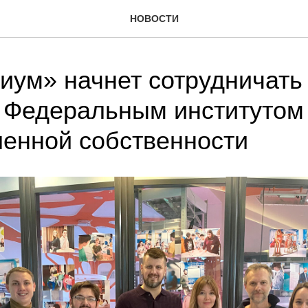
НОВОСТИ
иум» начнет сотрудничать 
 Федеральным институтом
енной собственности