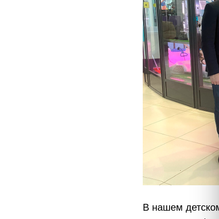
В нашем детском