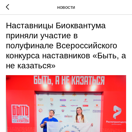
НОВОСТИ
Наставницы Биоквантума
приняли участие в
полуфинале Всероссийского
конкурса наставников «Быть, а
не казаться»