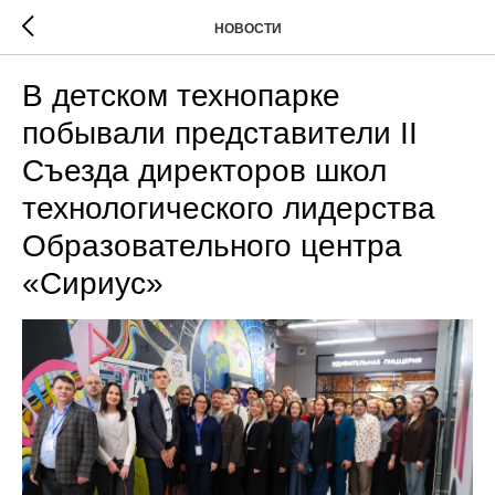
НОВОСТИ
В детском технопарке
побывали представители II
Съезда директоров школ
технологического лидерства
Образовательного центра
«Сириус»