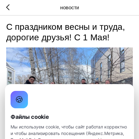
НОВОСТИ
С праздником весны и труда,
дорогие друзья! С 1 Мая!
🍪
Файлы cookie
Мы используем cookie, чтобы сайт работал корректно
и чтобы анализировать посещения (Яндекс.Метрика,