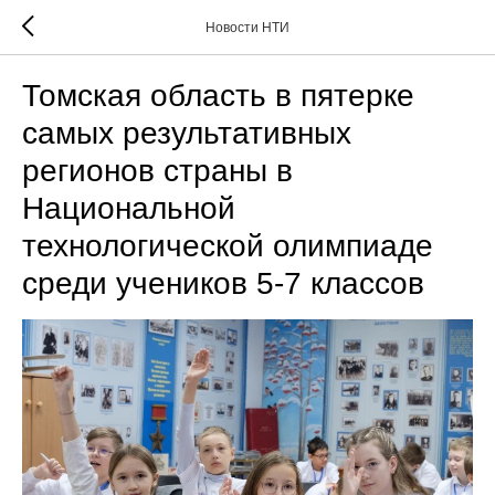
Новости НТИ
Томская область в пятерке
самых результативных
регионов страны в
Национальной
технологической олимпиаде
среди учеников 5-7 классов