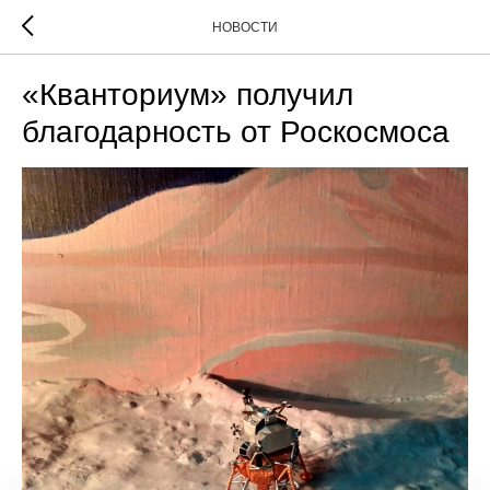
НОВОСТИ
«Кванториум» получил
благодарность от Роскосмоса