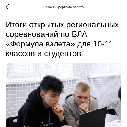
новости формула взлета
Итоги открытых региональных
соревнований по БЛА
«Формула взлета» для 10-11
классов и студентов!