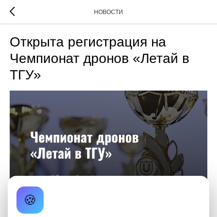
НОВОСТИ
Открыта регистрация на
Чемпионат дронов «Летай в
ТГУ»
🍪