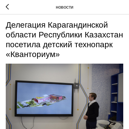
НОВОСТИ
Делегация Карагандинской
области Республики Казахстан
посетила детский технопарк
«Кванториум»