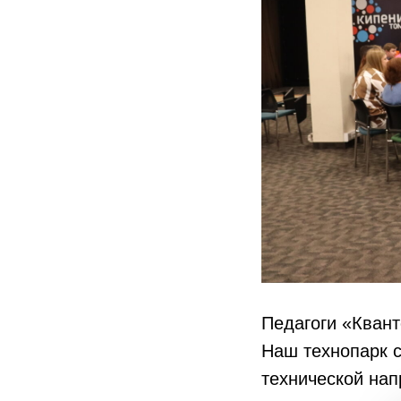
Педагоги «Квант
Наш технопарк с
технической нап