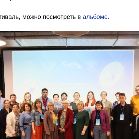
тиваль, можно посмотреть в
альбоме.