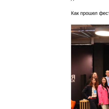
Как прошел фес