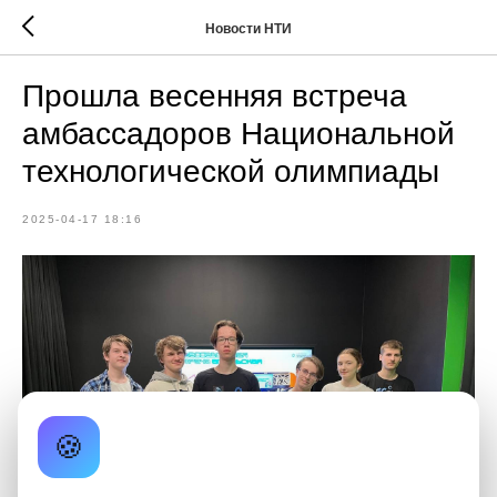
Новости НТИ
Прошла весенняя встреча
амбассадоров Национальной
технологической олимпиады
2025-04-17 18:16
🍪