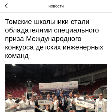
НОВОСТИ
Томские школьники стали
обладателями специального
приза Международного
конкурса детских инженерных
команд