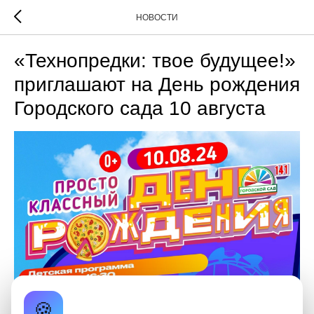
НОВОСТИ
«Технопредки: твое будущее!»
приглашают на День рождения
Городского сада 10 августа
🍪