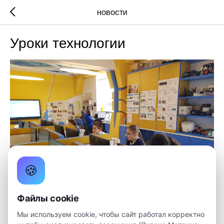
НОВОСТИ
Уроки технологии
🍪
Файлы cookie
Мы используем cookie, чтобы сайт работал корректно