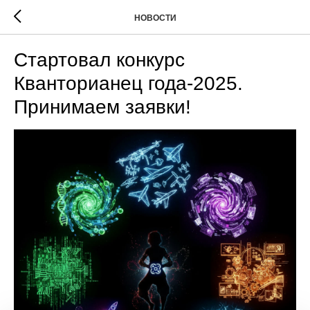
НОВОСТИ
Стартовал конкурс
Кванторианец года-2025.
Принимаем заявки!