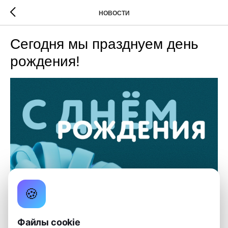
НОВОСТИ
Сегодня мы празднуем день
рождения!
🍪
Файлы cookie