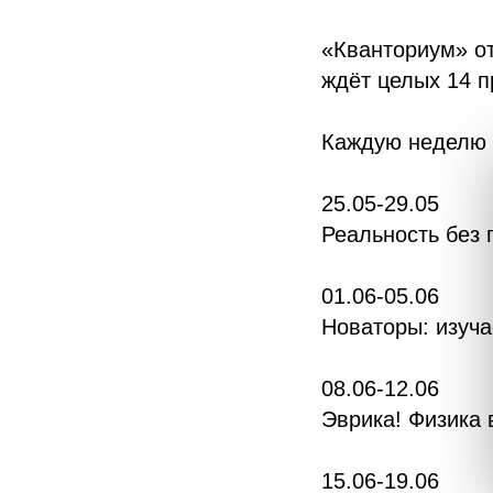
«Кванториум» от
ждёт целых 14 п
Каждую неделю 
25.05-29.05
Реальность без 
01.06-05.06
Новаторы: изуча
08.06-12.06
Эврика! Физика 
15.06-19.06