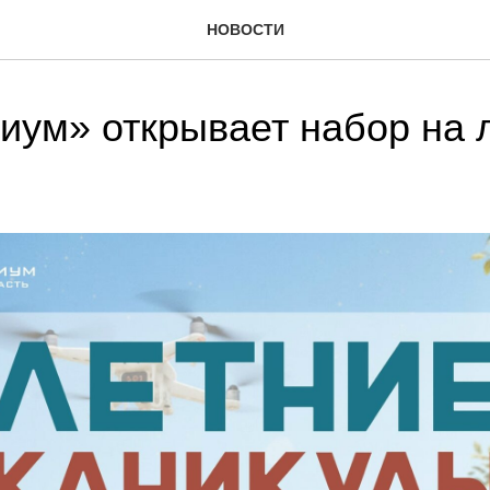
НОВОСТИ
иум» открывает набор на 
ы