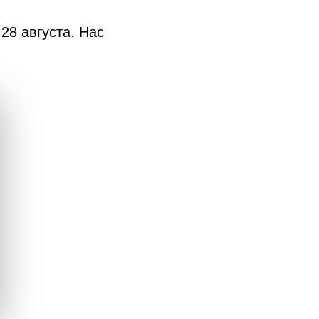
28 августа. Нас