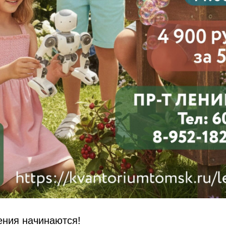
ения начинаются!