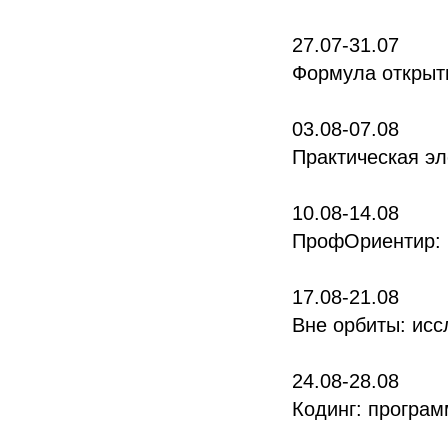
27.07-31.07
Формула открыти
03.08-07.08
Практическая эл
10.08-14.08
ПрофОриентир: 
17.08-21.08
Вне орбиты: исс
24.08-28.08
Кодинг: програм