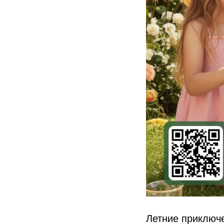
Летние приключ