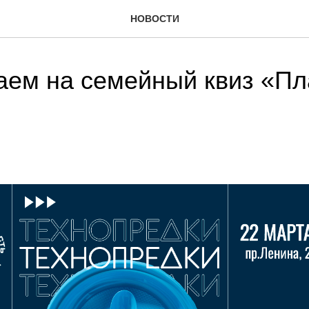
НОВОСТИ
ем на семейный квиз «Пла