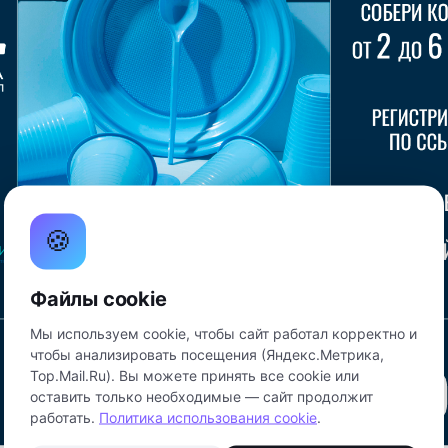
🍪
Файлы cookie
Мы используем cookie, чтобы сайт работал корректно и
чтобы анализировать посещения (Яндекс.Метрика,
Top.Mail.Ru). Вы можете принять все cookie или
оставить только необходимые — сайт продолжит
работать.
Политика использования cookie
.