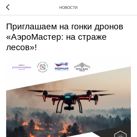
НОВОСТИ
Приглашаем на гонки дронов
«АэроМастер: на страже
лесов»!