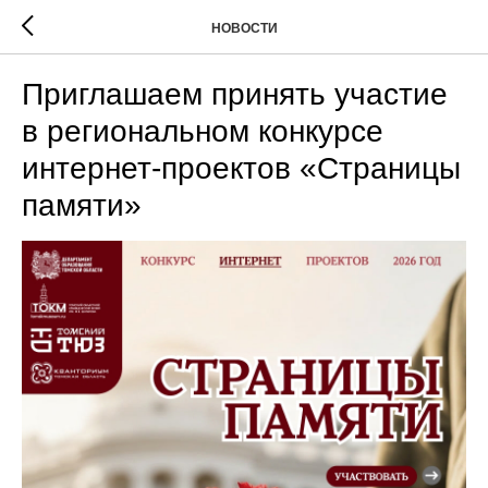
НОВОСТИ
Приглашаем принять участие
в региональном конкурсе
интернет-проектов «Страницы
памяти»