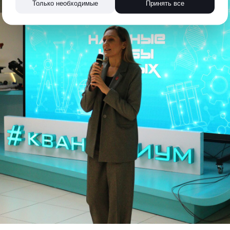
Только необходимые
Принять все