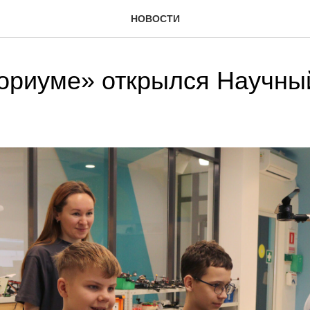
НОВОСТИ
ориуме» открылся Научны