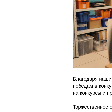
Благодаря наши
победам в конку
на конкурсы и п
Торжественное о