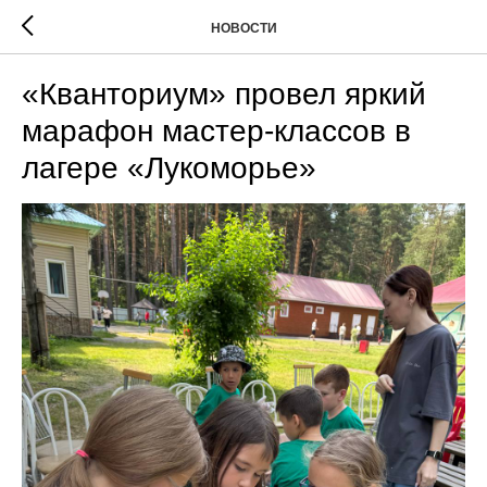
НОВОСТИ
«Кванториум» провел яркий
марафон мастер-классов в
лагере «Лукоморье»