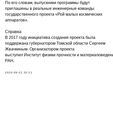
По его словам, выпускники программы будут
приглашены в реальные инженерные команды
государственного проекта «Рой малых космических
аппаратов».
Справка:
В 2017 году инициатива создания проекта была
поддержана губернатором Томской области Сергеем
Жвачкиным. Организатором проекта
выступил Институт физики прочности и материаловеде
РАН.
2020-09-22 20:21