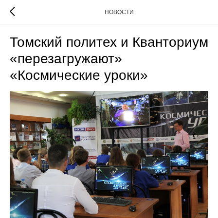
НОВОСТИ
Томский политех и Кванториум
«перезагружают»
«Космические уроки»