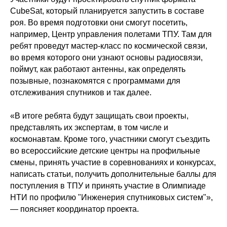
CubeSat, который планируется запустить в составе
роя. Во время подготовки они смогут посетить,
например, Центр управления полетами ТПУ. Там для
ребят проведут мастер-класс по космической связи,
во время которого они узнают основы радиосвязи,
поймут, как работают антенны, как определять
позывные, познакомятся с программами для
отслеживания спутников и так далее.
«В итоге ребята будут защищать свои проекты,
представлять их экспертам, в том числе и
космонавтам. Кроме того, участники смогут съездить
во всероссийские детские центры на профильные
смены, принять участие в соревнованиях и конкурсах,
написать статьи, получить дополнительные баллы для
поступления в ТПУ и принять участие в Олимпиаде
НТИ по профилю "Инженерия спутниковых систем"»,
— поясняет координатор проекта.