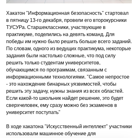
Хакатон "Информационная безопасность" стартовал
в пятницу 13-го декабря, провели его второкурсники
ТУСУРа. Старшеклассники, участвующие в
практикуме, поделились на девять команд. Для
победы им нужно было решить больше всего заданий.
По словам, одного из ведущих практикума, некоторые
задания были настолько сложные, что под силу
решить только студентам университетов,
обучающимся по программам, связанным с
информационными технологиями. "Самое непростое
- это нахождение бинарных уязвимостей, чтобы
решить эту задачу, нужны знания из всех областей.
Если какой-то школьник найдет решение, это будет
сверхчеловек, ему сразу можно без экзаменов в
университет поступать"
В ходе хакатона "Искусственный интеллект" участники
использовали машинное обучение для