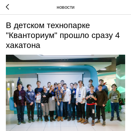
НОВОСТИ
В детском технопарке
"Кванториум" прошло сразу 4
хакатона