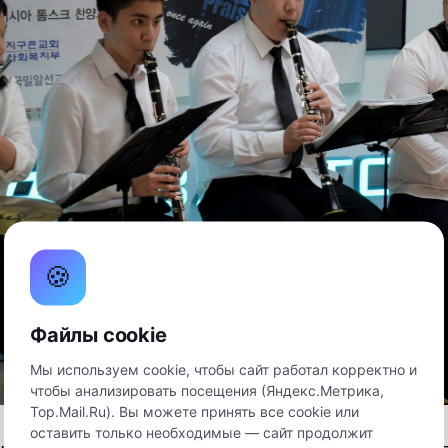
🍪
Файлы cookie
Мы используем cookie, чтобы сайт работал корректно и
чтобы анализировать посещения (Яндекс.Метрика,
Top.Mail.Ru). Вы можете принять все cookie или
оставить только необходимые — сайт продолжит