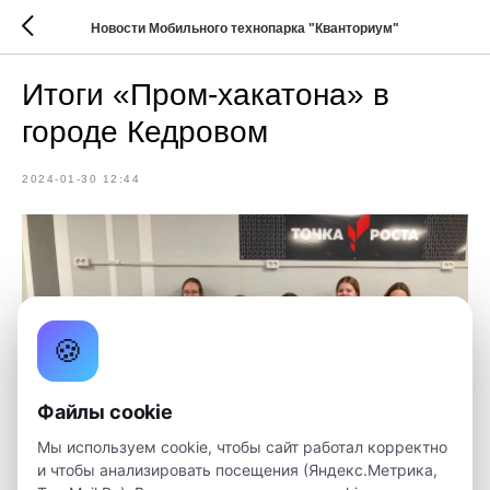
Новости Мобильного технопарка "Кванториум"
Итоги «Пром-хакатона» в
городе Кедровом
2024-01-30 12:44
🍪
Файлы cookie
Мы используем cookie, чтобы сайт работал корректно
и чтобы анализировать посещения (Яндекс.Метрика,