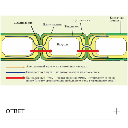
ОТВЕТ