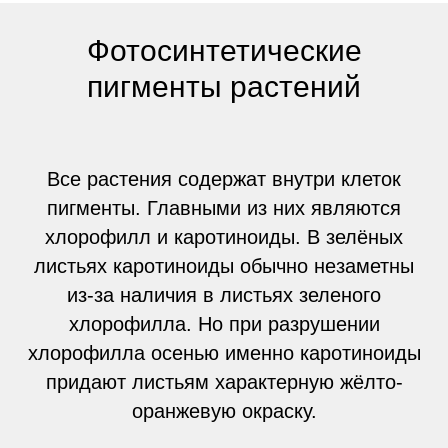
Фотосинтетические
пигменты растений
Все растения содержат внутри клеток
пигменты. Главными из них являются
хлорофилл и каротиноиды. В зелёных
листьях каротиноиды обычно незаметны
из-за наличия в листьях зеленого
хлорофилла. Но при разрушении
хлорофилла осенью именно каротиноиды
придают листьям характерную жёлто-
оранжевую окраску.