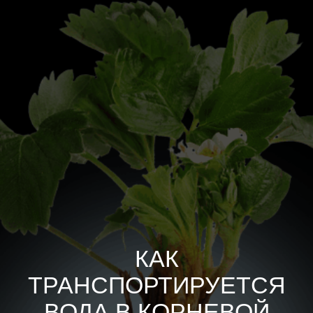
КАК
ТРАНСПОРТИРУЕТСЯ
ВОДА В КОРНЕВОЙ