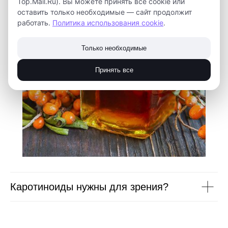
Top.Mail.Ru). Вы можете принять все cookie или
оставить только необходимые — сайт продолжит
работать.
Политика использования cookie
.
Только необходимые
Принять все
Каротиноиды нужны для зрения?