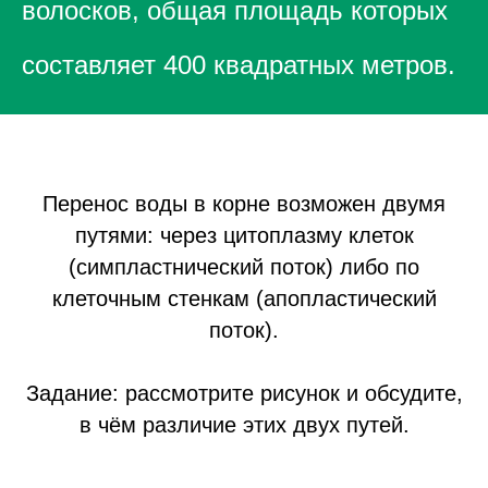
волосков, общая площадь которых
составляет 400 квадратных метров.
Перенос воды в корне возможен двумя
путями: через цитоплазму клеток
(симпластнический поток) либо по
клеточным стенкам (апопластический
поток).
Задание: рассмотрите рисунок и обсудите,
в чём различие этих двух путей.