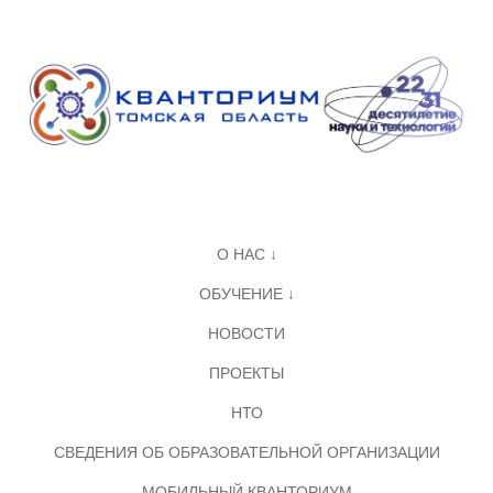
О НАС ↓
ОБУЧЕНИЕ ↓
НОВОСТИ
ПРОЕКТЫ
НТО
СВЕДЕНИЯ ОБ ОБРАЗОВАТЕЛЬНОЙ ОРГАНИЗАЦИИ
МОБИЛЬНЫЙ КВАНТОРИУМ