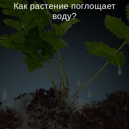
Как растение поглощает
воду?