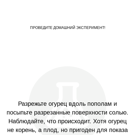
ПРОВЕДИТЕ ДОМАШНИЙ ЭКСПЕРИМЕНТ!
Разрежьте огурец вдоль пополам и
посыпьте разрезанные поверхности солью.
Наблюдайте, что происходит. Хотя огурец
не корень, а плод, но пригоден для показа