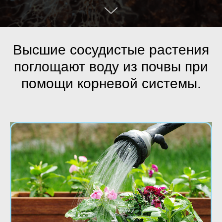
Высшие сосудистые растения
поглощают воду из почвы при
помощи корневой системы.