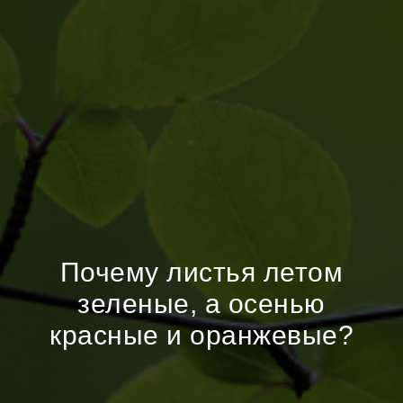
Почему листья летом
зеленые, а осенью
красные и оранжевые?