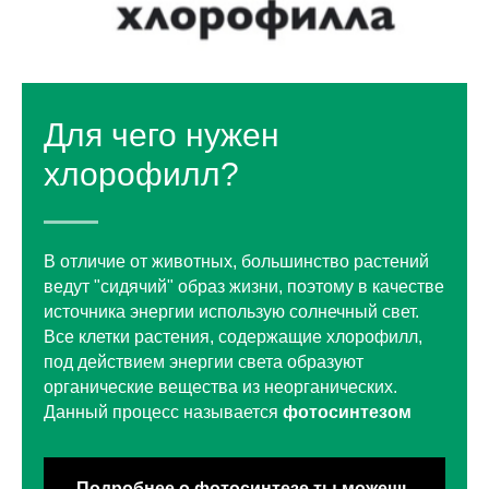
Для чего нужен
хлорофилл?
В отличие от животных, большинство растений
ведут "сидячий" образ жизни, поэтому в качестве
источника энергии использую солнечный свет.
Все клетки растения, содержащие хлорофилл,
под действием энергии света образуют
органические вещества из неорганических.
Данный процесс называется
фотосинтезом
Подробнее о фотосинтезе ты можешь