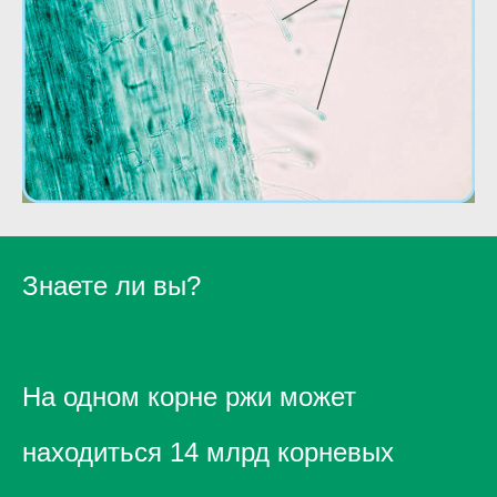
Знаете ли вы?
На одном корне ржи может
находиться 14 млрд корневых