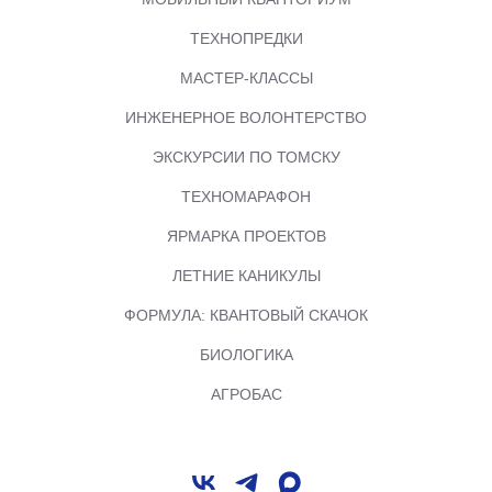
ТЕХНОПРЕДКИ
МАСТЕР-КЛАССЫ
ИНЖЕНЕРНОЕ ВОЛОНТЕРСТВО
ЭКСКУРСИИ ПО ТОМСКУ
ТЕХНОМАРАФОН
ЯРМАРКА ПРОЕКТОВ
ЛЕТНИЕ КАНИКУЛЫ
ФОРМУЛА: КВАНТОВЫЙ СКАЧОК
БИОЛОГИКА
АГРОБАС