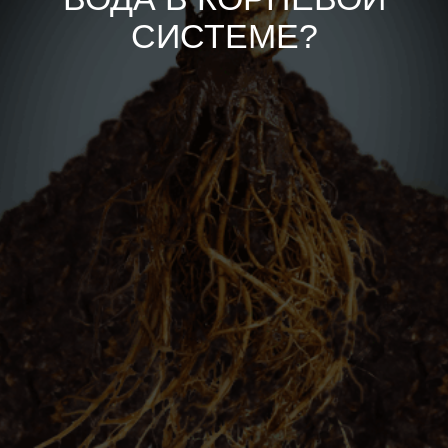
СИСТЕМЕ?