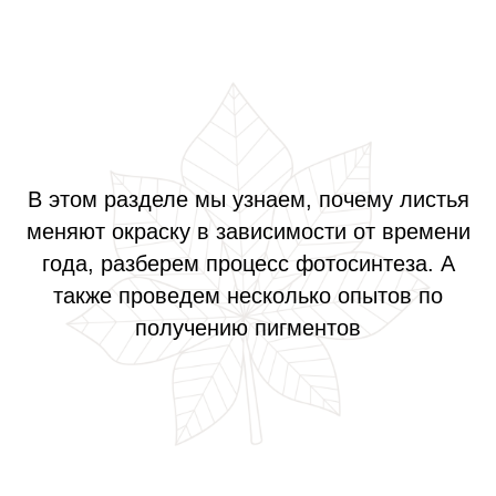
В этом разделе мы узнаем, почему листья
меняют окраску в зависимости от времени
года, разберем процесс фотосинтеза. А
также проведем несколько опытов по
получению пигментов