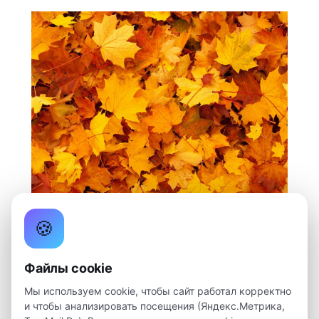
🍪
Файлы cookie
Мы используем cookie, чтобы сайт работал корректно
и чтобы анализировать посещения (Яндекс.Метрика,