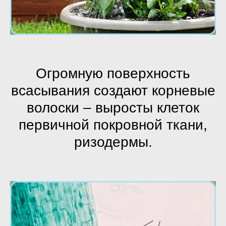
Огромную поверхность
всасывания создают корневые
волоски – выросты клеток
первичной покровной ткани,
ризодермы.