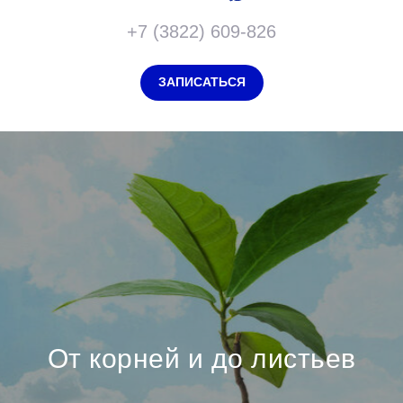
+7 (3822) 609-826
ЗАПИСАТЬСЯ
От корней и до листьев