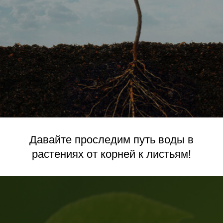
Давайте проследим путь воды в
растениях от корней к листьям!