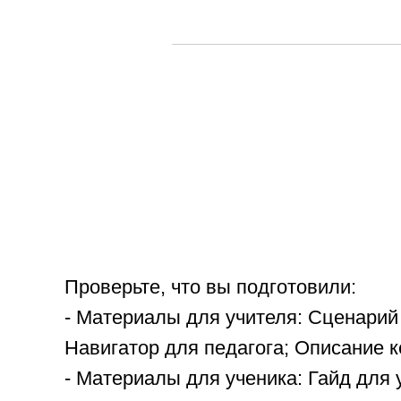
Проверьте, что вы подготовили:
- Материалы для учителя: Сценарий
Навигатор для педагога; Описание к
- Материалы для ученика: Гайд для 