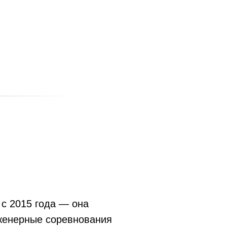
с 2015 года — она
женерные соревнования