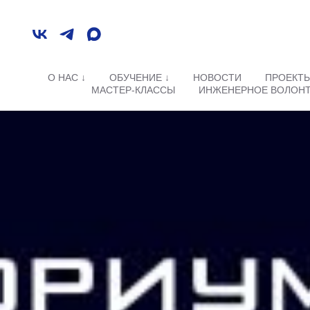
О НАС ↓
ОБУЧЕНИЕ ↓
НОВОСТИ
ПРОЕКТ
МАСТЕР-КЛАССЫ
ИНЖЕНЕРНОЕ ВОЛОН