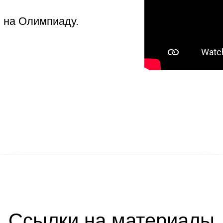
ю на Олимпиаду.
Ссылки на материалы