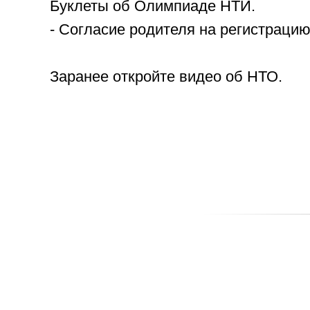
Буклеты об Олимпиаде НТИ.
- Согласие родителя на регистраци
Заранее откройте видео об НТО.